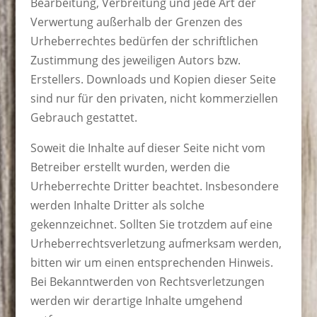
Bearbeitung, Verbreitung und jede Art der
Verwertung außerhalb der Grenzen des
Urheberrechtes bedürfen der schriftlichen
Zustimmung des jeweiligen Autors bzw.
Erstellers. Downloads und Kopien dieser Seite
sind nur für den privaten, nicht kommerziellen
Gebrauch gestattet.
Soweit die Inhalte auf dieser Seite nicht vom
Betreiber erstellt wurden, werden die
Urheberrechte Dritter beachtet. Insbesondere
werden Inhalte Dritter als solche
gekennzeichnet. Sollten Sie trotzdem auf eine
Urheberrechtsverletzung aufmerksam werden,
bitten wir um einen entsprechenden Hinweis.
Bei Bekanntwerden von Rechtsverletzungen
werden wir derartige Inhalte umgehend