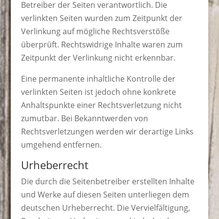
Betreiber der Seiten verantwortlich. Die
verlinkten Seiten wurden zum Zeitpunkt der
Verlinkung auf mögliche Rechtsverstöße
überprüft. Rechtswidrige Inhalte waren zum
Zeitpunkt der Verlinkung nicht erkennbar.
Eine permanente inhaltliche Kontrolle der
verlinkten Seiten ist jedoch ohne konkrete
Anhaltspunkte einer Rechtsverletzung nicht
zumutbar. Bei Bekanntwerden von
Rechtsverletzungen werden wir derartige Links
umgehend entfernen.
Urheberrecht
Die durch die Seitenbetreiber erstellten Inhalte
und Werke auf diesen Seiten unterliegen dem
deutschen Urheberrecht. Die Vervielfältigung,