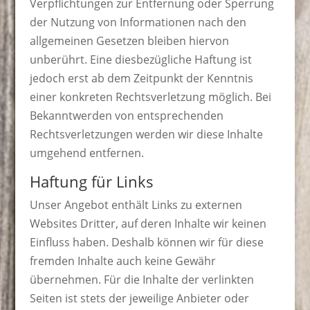
Verpflichtungen zur Entfernung oder Sperrung
der Nutzung von Informationen nach den
allgemeinen Gesetzen bleiben hiervon
unberührt. Eine diesbezügliche Haftung ist
jedoch erst ab dem Zeitpunkt der Kenntnis
einer konkreten Rechtsverletzung möglich. Bei
Bekanntwerden von entsprechenden
Rechtsverletzungen werden wir diese Inhalte
umgehend entfernen.
Haftung für Links
Unser Angebot enthält Links zu externen
Websites Dritter, auf deren Inhalte wir keinen
Einfluss haben. Deshalb können wir für diese
fremden Inhalte auch keine Gewähr
übernehmen. Für die Inhalte der verlinkten
Seiten ist stets der jeweilige Anbieter oder