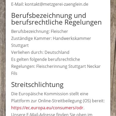
E-Mail: kontakt@metzgerei-zaenglein.de
Berufsbezeichnung und
berufsrechtliche Regelungen
Berufsbezeichnung: Fleischer
Zuständige Kammer: Handwerkskammer
Stuttgart
Verliehen durch: Deutschland
Es gelten folgende berufsrechtliche
Regelungen: Fleischerinnung Stuttgart Neckar
Fils
Streitschlichtung
Die Europäische Kommission stellt eine
Plattform zur Online-Streitbeilegung (OS) bereit:
https://ec.europa.eu/consumers/odr
.
Unsere E-Mail-Adresse finden Sie oben im