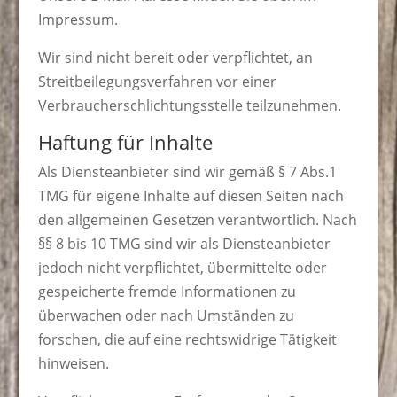
Impressum.
Wir sind nicht bereit oder verpflichtet, an
Streitbeilegungsverfahren vor einer
Verbraucherschlichtungsstelle teilzunehmen.
Haftung für Inhalte
Als Diensteanbieter sind wir gemäß § 7 Abs.1
TMG für eigene Inhalte auf diesen Seiten nach
den allgemeinen Gesetzen verantwortlich. Nach
§§ 8 bis 10 TMG sind wir als Diensteanbieter
jedoch nicht verpflichtet, übermittelte oder
gespeicherte fremde Informationen zu
überwachen oder nach Umständen zu
forschen, die auf eine rechtswidrige Tätigkeit
hinweisen.